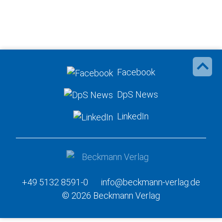
Facebook
DpS News
LinkedIn
+49 5132 8591-0
info@beckmann-verlag.de
© 2026 Beckmann Verlag