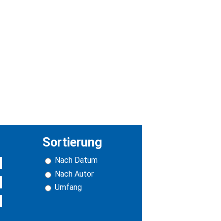
Sortierung
Nach Datum
Nach Autor
Umfang