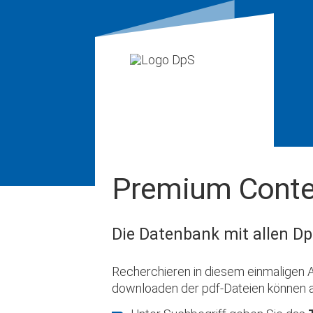
Premium Conte
Die Datenbank mit allen Dp
Recherchieren in diesem einmaligen A
downloaden der pdf-Dateien können 