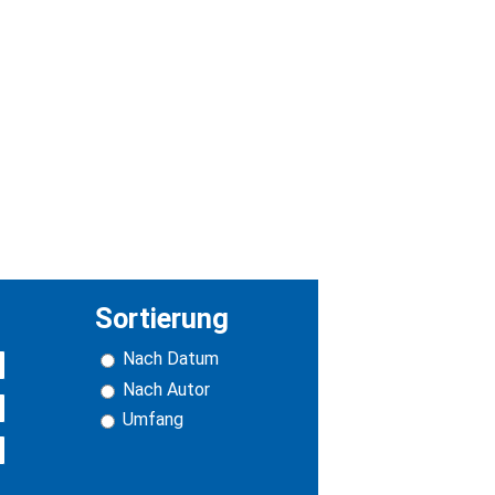
Sortierung
Nach Datum
Nach Autor
Umfang