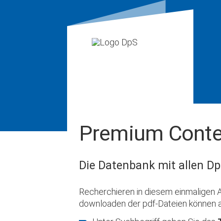
Premium Conte
Die Datenbank mit allen Dp
Recherchieren in diesem einmaligen A
downloaden der pdf-Dateien können 