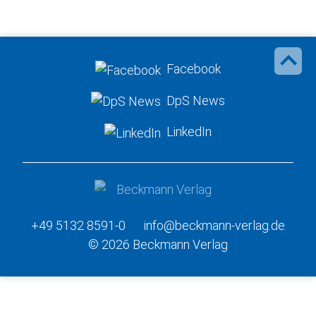
Facebook
DpS News
LinkedIn
+49 5132 8591-0
info@beckmann-verlag.de
© 2026 Beckmann Verlag