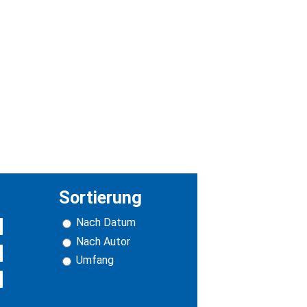
Sortierung
Nach Datum
Nach Autor
Umfang