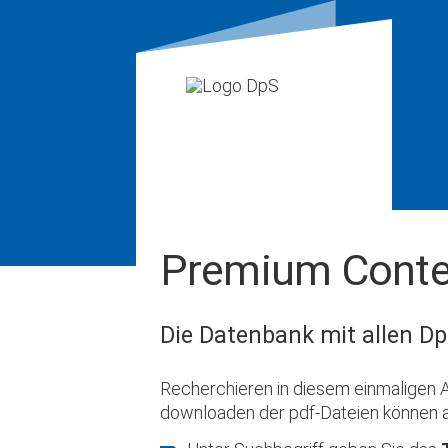
Premium Conte
Die Datenbank mit allen Dp
Recherchieren in diesem einmaligen A
downloaden der pdf-Dateien können 