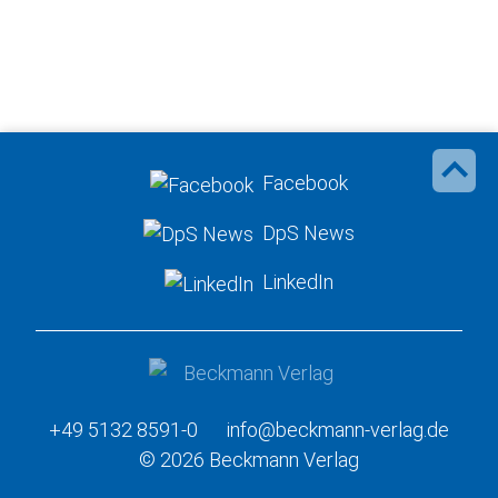
Facebook
DpS News
LinkedIn
+49 5132 8591-0
info@beckmann-verlag.de
© 2026 Beckmann Verlag