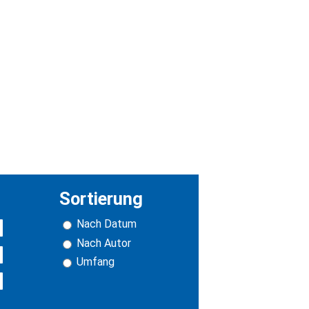
Sortierung
Nach Datum
Nach Autor
Umfang