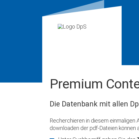
Premium Conte
Die Datenbank mit allen Dp
Recherchieren in diesem einmaligen A
downloaden der pdf-Dateien können 