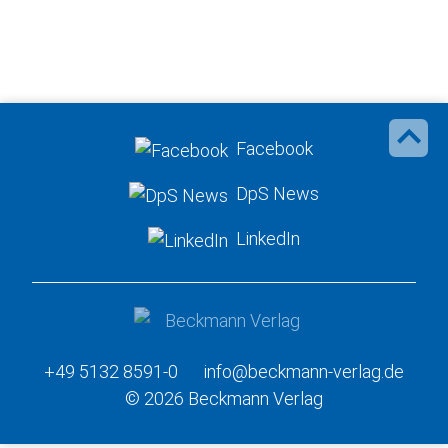
Facebook
DpS News
LinkedIn
+49 5132 8591-0
info@beckmann-verlag.de
© 2026 Beckmann Verlag