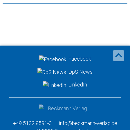
Facebook
DpS News
LinkedIn
+49 5132 8591-0
info@beckmann-verlag.de