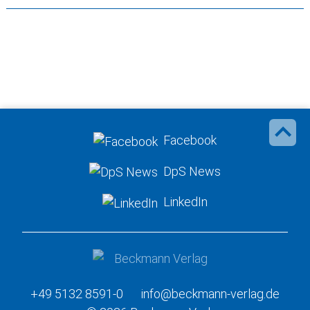
Facebook
DpS News
LinkedIn
+49 5132 8591-0
info@beckmann-verlag.de