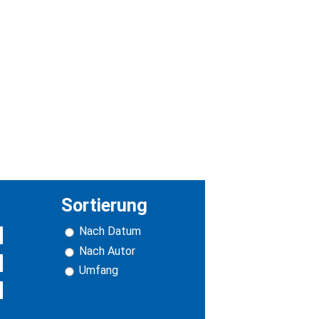
Sortierung
Nach Datum
Nach Autor
Umfang