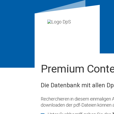
Premium Conte
Die Datenbank mit allen Dp
Recherchieren in diesem einmaligen A
downloaden der pdf-Dateien können 