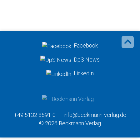
Facebook
DpS News
LinkedIn
+49 5132 8591-0
info@beckmann-verlag.de
© 2026 Beckmann Verlag