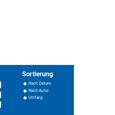
Sortierung
Nach Datum
Nach Autor
Umfang