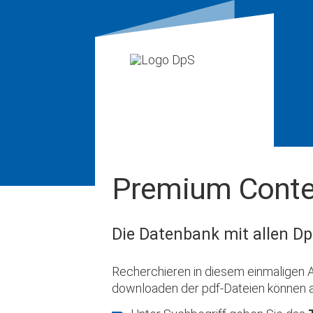
Premium Conte
Die Datenbank mit allen Dp
Recherchieren in diesem einmaligen A
downloaden der pdf-Dateien können 