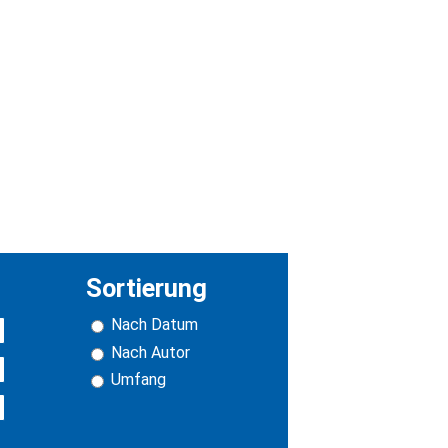
Sortierung
Nach Datum
Nach Autor
Umfang