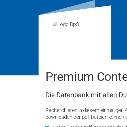
Premium Conte
Die Datenbank mit allen Dp
Recherchieren in diesem einmaligen A
downloaden der pdf-Dateien können 