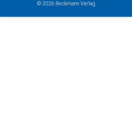
© 2026 Beckmann Verlag