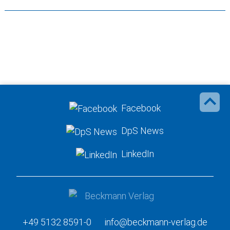
Facebook
DpS News
LinkedIn
+49 5132 8591-0
info@beckmann-verlag.de