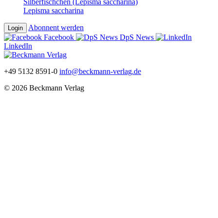
Silberfischchen (Lepisma saccharina)
Lepisma saccharina
Abonnent werden
Login
Facebook
DpS News
LinkedIn
+49 5132 8591-0
info@beckmann-verlag.de
© 2026 Beckmann Verlag