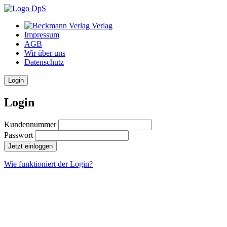
Verlag
Impressum
AGB
Wir über uns
Datenschutz
Login
Login
Kundennummer
Passwort
Jetzt einloggen
Wie funktioniert der Login?