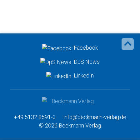
Facebook
DpS News
LinkedIn
+49 5132 8591-0
info@beckmann-verlag.de
© 2026 Beckmann Verlag