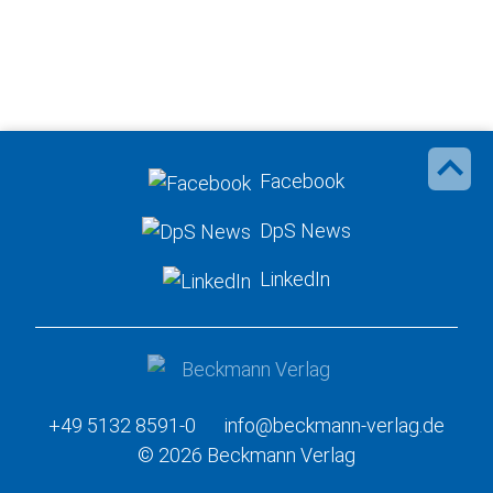
Facebook
DpS News
LinkedIn
+49 5132 8591-0
info@beckmann-verlag.de
© 2026 Beckmann Verlag