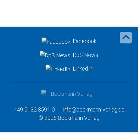
Facebook
DpS News
LinkedIn
+49 5132 8591-0
info@beckmann-verlag.de
© 2026 Beckmann Verlag