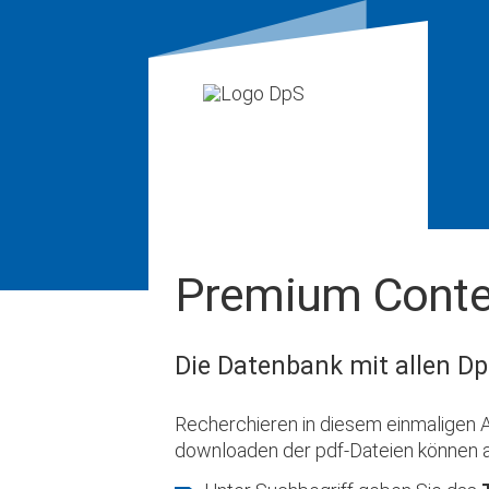
Premium Conte
Die Datenbank mit allen Dp
Recherchieren in diesem einmaligen A
downloaden der pdf-Dateien können 