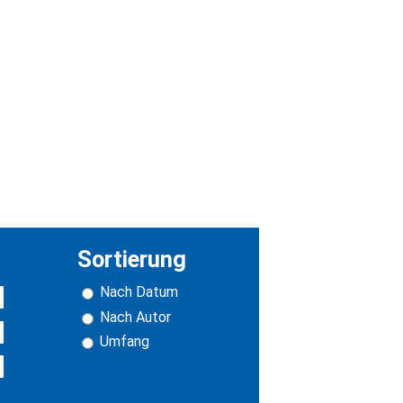
Sortierung
Nach Datum
Nach Autor
Umfang