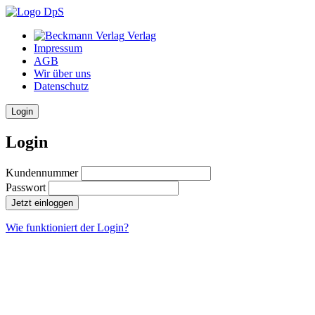
Verlag
Impressum
AGB
Wir über uns
Datenschutz
Login
Login
Kundennummer
Passwort
Jetzt einloggen
Wie funktioniert der Login?