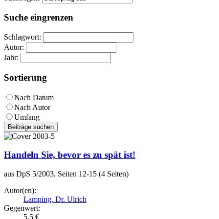
Suche eingrenzen
Schlagwort:
Autor:
Jahr:
Sortierung
Nach Datum
Nach Autor
Umfang
Beiträge suchen
Handeln Sie, bevor es zu spät ist!
aus DpS 5/2003, Seiten 12-15 (4 Seiten)
Autor(en):
Lamping, Dr. Ulrich
Gegenwert:
5,5 €