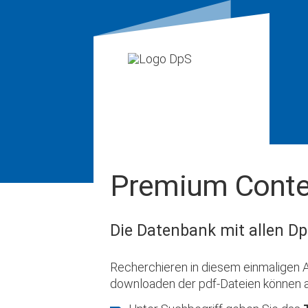
Premium Conte
Die Datenbank mit allen Dp
Recherchieren in diesem einmaligen A
downloaden der pdf-Dateien können 