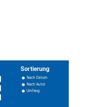
Sortierung
Nach Datum
Nach Autor
Umfang