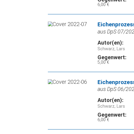
6,00 €
Eichenprozes
aus DpS 07/2022
Autor(en):
Schwarz, Lars
Gegenwert:
5,00 €
Eichenprozes
aus DpS 06/2022
Autor(en):
Schwarz, Lars
Gegenwert:
6,00 €