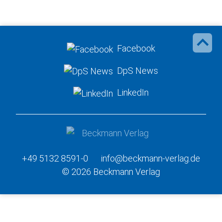
Facebook
DpS News
LinkedIn
+49 5132 8591-0
info@beckmann-verlag.de
© 2026 Beckmann Verlag