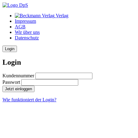
Verlag
Impressum
AGB
Wir über uns
Datenschutz
Login
Login
Kundennummer
Passwort
Jetzt einloggen
Wie funktioniert der Login?