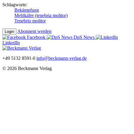
Schlagworte:
Bekämpfung
Mehlkäfer (tenebria molitor)
Tenebrio molitor
Abonnent werden
Login
Facebook
DpS News
LinkedIn
+49 5132 8591-0
info@beckmann-verlag.de
© 2026 Beckmann Verlag