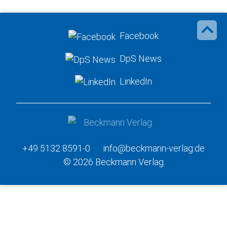
Facebook
DpS News
LinkedIn
+49 5132 8591-0
info@beckmann-verlag.de
© 2026 Beckmann Verlag