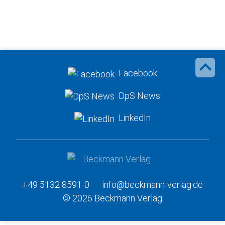
Facebook
DpS News
LinkedIn
+49 5132 8591-0
info@beckmann-verlag.de
© 2026 Beckmann Verlag