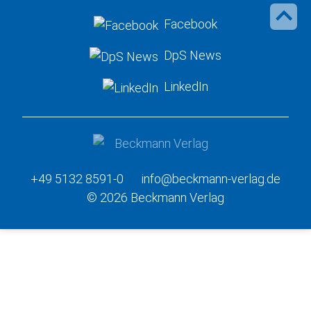
Facebook
DpS News
LinkedIn
+49 5132 8591-0
info@beckmann-verlag.de
© 2026 Beckmann Verlag