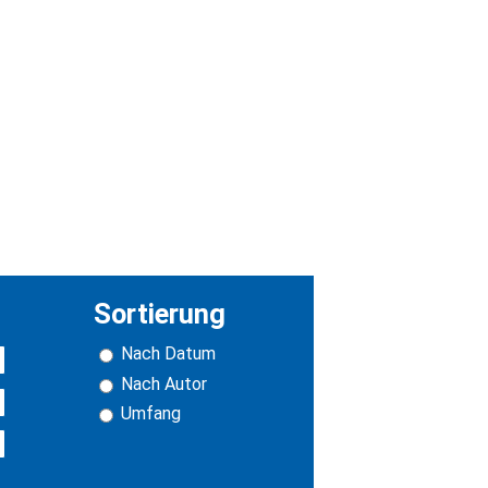
Sortierung
Nach Datum
Nach Autor
Umfang