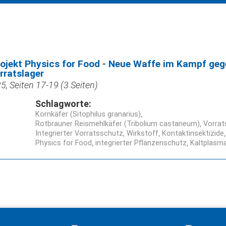
ojekt Physics for Food - Neue Waffe im Kampf geg
rratslager
, Seiten 17-19 (3 Seiten)
Schlagworte:
Kornkäfer (Sitophilus granarius)
Rotbrauner Reismehlkäfer (Tribolium castaneum)
Vorrat
Integrierter Vorratsschutz
Wirkstoff
Kontaktinsektizide
Physics for Food
integrierter Pflanzenschutz
Kaltplasm