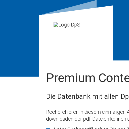
Premium Conte
Die Datenbank mit allen Dp
Recherchieren in diesem einmaligen A
downloaden der pdf-Dateien können 