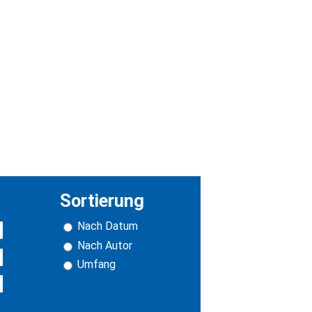
Sortierung
Nach Datum
Nach Autor
Umfang