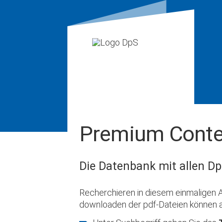
Premium Conte
Die Datenbank mit allen Dp
Recherchieren in diesem einmaligen A
downloaden der pdf-Dateien können 