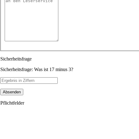
Sicherheitsfrage
Sicherheitsfrage: Was ist 17 minus 3?
Absenden
Pflichtfelder