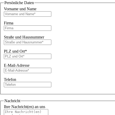
Persönliche Daten
Vorname und Name
Firma
Straße und Hausnummer
PLZ und Ort*
E-Mail-Adresse
Telefon
Nachricht
Ihre Nachricht(en) an uns