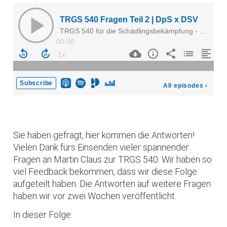
Sie haben gefragt, hier kommen die Antworten!
Vielen Dank fürs Einsenden vieler spannender
Fragen an Martin Claus zur TRGS 540. Wir haben so
viel Feedback bekommen, dass wir diese Folge
aufgeteilt haben. Die Antworten auf weitere Fragen
haben wir vor zwei Wochen veröffentlicht.
In dieser Folge: