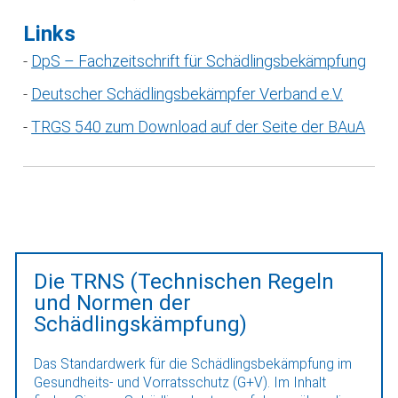
Links
-
⁠DpS – Fachzeitschrift für Schädlingsbekämpfung⁠
-
⁠Deutscher Schädlingsbekämpfer Verband e.V.⁠
-
⁠TRGS 540 zum Download auf der Seite der BAuA⁠
Die TRNS (Technischen Regeln
und Normen der
Schädlingskämpfung)
Das Standardwerk für die Schädlingsbekämpfung im
Gesundheits- und Vorratsschutz (G+V). Im Inhalt