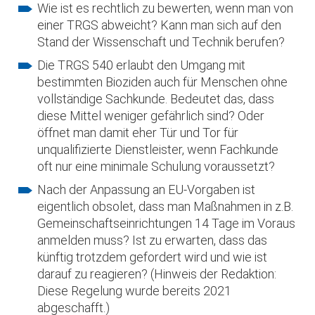
Wie ist es rechtlich zu bewerten, wenn man von
einer TRGS abweicht? Kann man sich auf den
Stand der Wissenschaft und Technik berufen?
Die TRGS 540 erlaubt den Umgang mit
bestimmten Bioziden auch für Menschen ohne
vollständige Sachkunde. Bedeutet das, dass
diese Mittel weniger gefährlich sind? Oder
öffnet man damit eher Tür und Tor für
unqualifizierte Dienstleister, wenn Fachkunde
oft nur eine minimale Schulung voraussetzt?
Nach der Anpassung an EU-Vorgaben ist
eigentlich obsolet, dass man Maßnahmen in z.B.
Gemeinschaftseinrichtungen 14 Tage im Voraus
anmelden muss? Ist zu erwarten, dass das
künftig trotzdem gefordert wird und wie ist
darauf zu reagieren? (Hinweis der Redaktion:
Diese Regelung wurde bereits 2021
abgeschafft.)