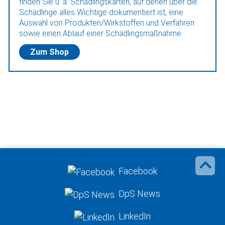
finden Sie u. a. Schädlingskarten, auf denen über die
Schädlinge alles Wichtige dokumentiert ist, eine
Auswahl von Produkten/Wirkstoffen und Verfahren
sowie einen Ablauf einer Schädlingsmaßnahme.
Zum Shop
Facebook
DpS News
LinkedIn