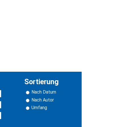
Sortierung
Nach Datum
Nach Autor
Umfang