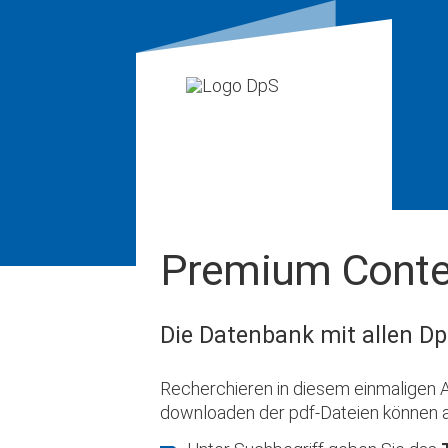
Premium Conte
Die Datenbank mit allen Dp
Recherchieren in diesem einmaligen A
downloaden der pdf-Dateien können 