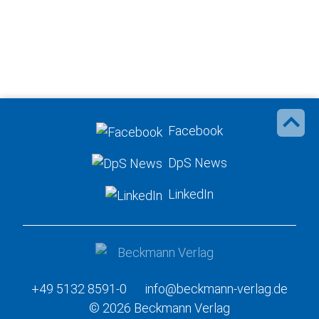
Facebook
DpS News
LinkedIn
+49 5132 8591-0
info@beckmann-verlag.de
© 2026 Beckmann Verlag