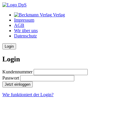
Verlag
Impressum
AGB
Wir über uns
Datenschutz
Login
Login
Kundennummer
Passwort
Jetzt einloggen
Wie funktioniert der Login?