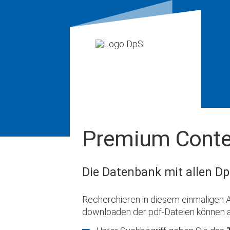
Premium Conte
Die Datenbank mit allen Dp
Recherchieren in diesem einmaligen A
downloaden der pdf-Dateien können 