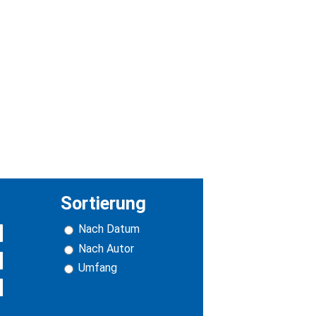
Sortierung
Nach Datum
Nach Autor
Umfang