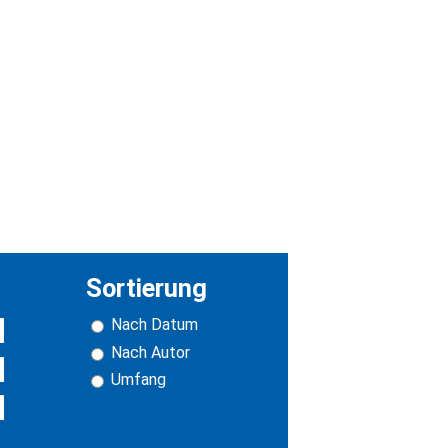
Sortierung
Nach Datum
Nach Autor
Umfang