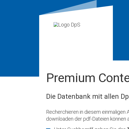
Premium Conte
Die Datenbank mit allen Dp
Recherchieren in diesem einmaligen A
downloaden der pdf-Dateien können 