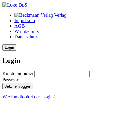
Verlag
Impressum
AGB
Wir über uns
Datenschutz
Login
Login
Kundennummer
Passwort
Jetzt einloggen
Wie funktioniert der Login?