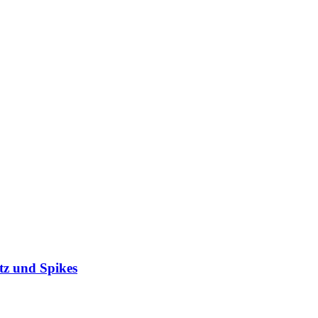
z und Spikes