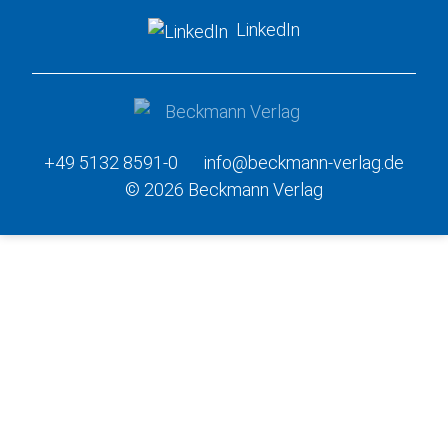
LinkedIn
+49 5132 8591-0
info@beckmann-verlag.de
© 2026 Beckmann Verlag