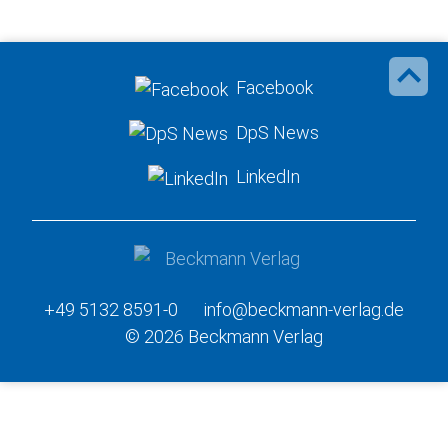
Facebook
DpS News
LinkedIn
+49 5132 8591-0
info@beckmann-verlag.de
© 2026 Beckmann Verlag