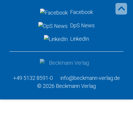
Facebook
DpS News
LinkedIn
+49 5132 8591-0
info@beckmann-verlag.de
© 2026 Beckmann Verlag