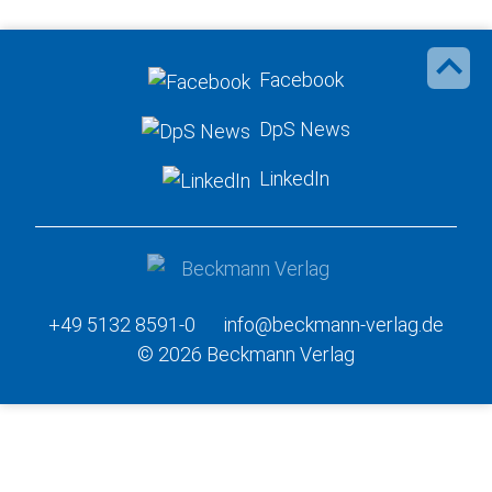
Facebook
DpS News
LinkedIn
+49 5132 8591-0
info@beckmann-verlag.de
© 2026 Beckmann Verlag