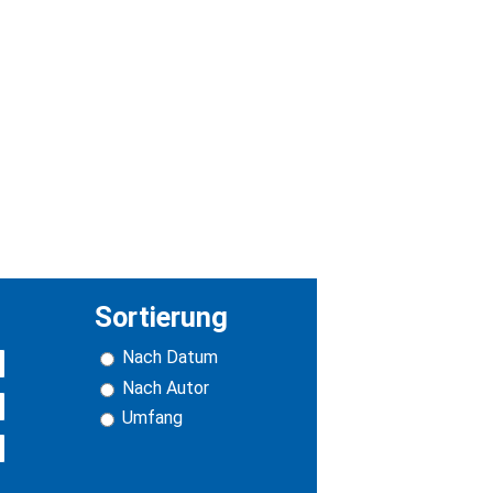
Sortierung
Nach Datum
Nach Autor
Umfang