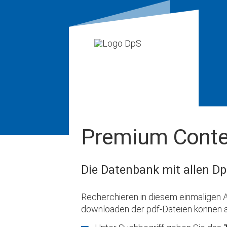
Premium Conte
Die Datenbank mit allen Dp
Recherchieren in diesem einmaligen A
downloaden der pdf-Dateien können 