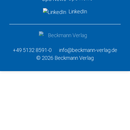
LinkedIn
+49 5132 8591-0
info@beckmann-verlag.de
© 2026 Beckmann Verlag