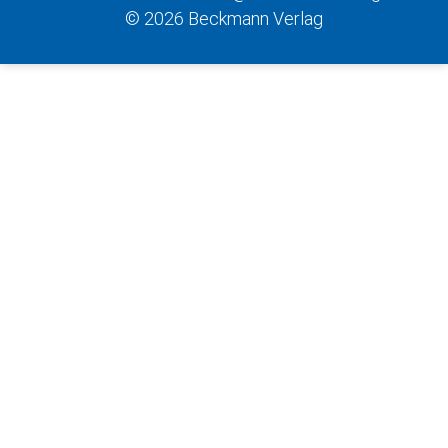
© 2026 Beckmann Verlag