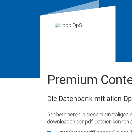
Premium Conte
Die Datenbank mit allen Dp
Recherchieren in diesem einmaligen A
downloaden der pdf-Dateien können 