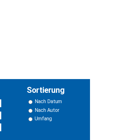
Sortierung
Nach Datum
Nach Autor
Umfang