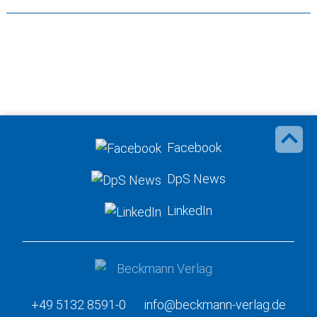
Facebook
DpS News
LinkedIn
+49 5132 8591-0
info@beckmann-verlag.de