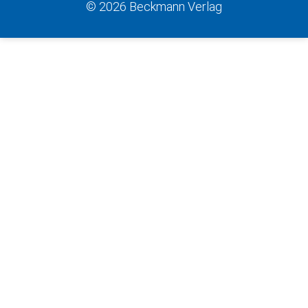
© 2026 Beckmann Verlag