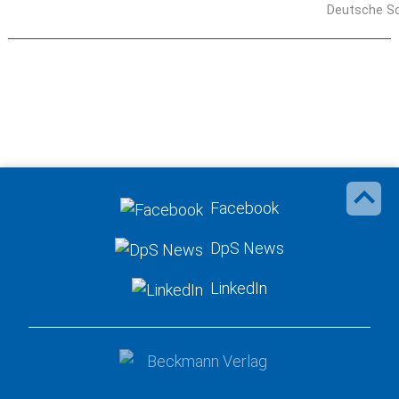
Deutsche Sc
Facebook
DpS News
LinkedIn