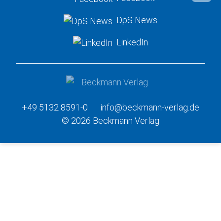
DpS News
LinkedIn
+49 5132 8591-0
info@beckmann-verlag.de
© 2026 Beckmann Verlag