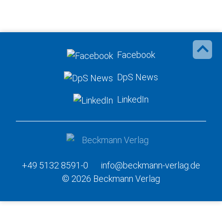
Facebook
DpS News
LinkedIn
+49 5132 8591-0
info@beckmann-verlag.de
© 2026 Beckmann Verlag