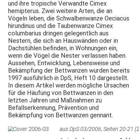
und ihre tropische Verwandte Cimex
hemipterus. Zwei weitere Arten, die an
Vögeln leben, die Schwalbenwanze Oeciacus
hirundinus und die Taubenwanze Cimex
columbarius dringen gelegentlich aus
Nestern, die sich an Hauswänden oder in
Dachstühlen befinden, in Wohnungen ein,
wenn die Vögel die Nester verlassen haben.
Aussehen, Entwicklung, Lebensweise und
Bekämpfung der Bettwanzen wurden bereits
1997 ausführlich in DpS, Heft 10 dargestellt.
In diesem Artikel werden mögliche Ursachen
für die Häufung von Bettwanzen in den
letzten Jahren und Maßnahmen zu
Befallserkennung, Prävention und
Bekämpfung von Bettwanzen gennant.
aus DpS 03/2006, Seiten 20-21 (2